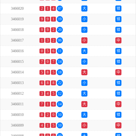
3466020
2
1
4
07
大
错
3466019
9
9
1
19
小
错
3466018
9
9
2
20
小
错
3466017
1
3
2
06
小
中
3466016
0
5
6
11
大
错
3466015
7
0
7
14
小
错
3466014
5
8
5
18
大
中
3466013
6
8
8
22
小
错
3466012
3
4
5
12
大
错
3466011
7
1
6
14
大
中
3466010
8
2
0
10
大
错
3466009
4
1
5
10
小
中