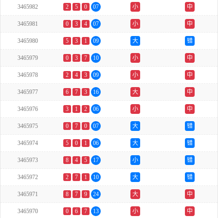
3465982
2
5
0
07
小
中
3465981
0
3
4
07
小
中
3465980
5
3
1
09
大
错
3465979
0
3
7
10
小
中
3465978
2
4
3
09
小
中
3465977
6
7
3
16
大
中
3465976
3
1
2
06
小
中
3465975
0
7
0
07
大
错
3465974
5
0
1
06
大
错
3465973
8
4
5
17
小
错
3465972
2
7
1
10
大
错
3465971
8
7
9
24
大
中
3465970
0
6
7
13
小
中