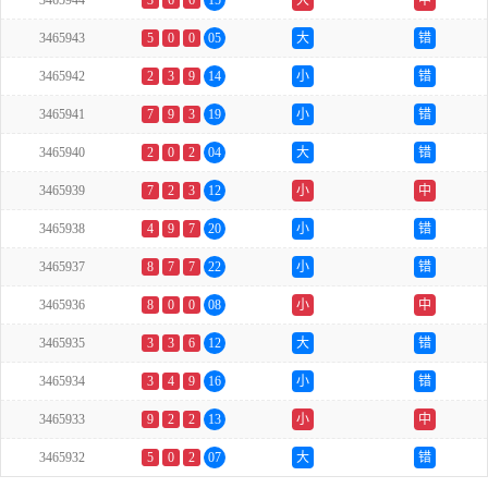
3465944
3
6
6
15
大
中
3465943
5
0
0
05
大
错
3465942
2
3
9
14
小
错
3465941
7
9
3
19
小
错
3465940
2
0
2
04
大
错
3465939
7
2
3
12
小
中
3465938
4
9
7
20
小
错
3465937
8
7
7
22
小
错
3465936
8
0
0
08
小
中
3465935
3
3
6
12
大
错
3465934
3
4
9
16
小
错
3465933
9
2
2
13
小
中
3465932
5
0
2
07
大
错