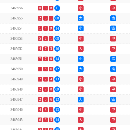
3465956
0
3
8
11
小
中
3465955
2
5
1
08
大
错
3465954
1
4
9
14
小
错
3465953
5
2
1
08
小
中
3465952
4
7
5
16
大
中
3465951
7
7
0
14
小
错
3465950
1
5
6
12
大
错
3465949
7
2
4
13
小
中
3465948
2
7
0
09
小
中
3465947
2
5
6
13
大
错
3465946
4
8
1
13
小
中
3465945
6
3
5
14
大
中