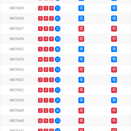
08070459
4
2
9
15
双
错
08070458
1
0
2
03
双
错
08070457
1
0
9
10
双
中
08070456
3
4
9
16
双
中
08070455
1
4
1
06
单
错
08070454
6
4
2
12
单
错
08070453
0
9
5
14
双
中
08070452
3
1
8
12
单
错
08070451
4
9
2
15
单
中
08070450
8
5
7
20
单
错
08070449
2
6
0
08
双
中
08070448
6
9
0
15
单
中