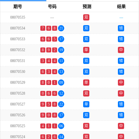
期号
号码
预测
结果
08070535
---
双
---
08070534
7
6
8
21
双
错
08070533
6
6
5
17
双
错
08070532
8
9
2
19
单
中
08070531
3
4
4
11
双
错
08070530
6
3
4
13
双
错
08070529
8
0
1
09
单
中
08070528
0
6
6
12
双
中
08070527
9
5
8
22
单
错
08070526
9
0
8
17
双
错
08070525
4
1
1
06
双
中
08070524
6
2
6
14
双
中