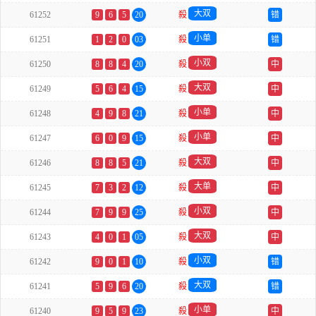
大双
61252
9
6
5
20
殺
错
小单
61251
1
2
0
03
殺
错
小双
61250
8
8
4
20
殺
中
大双
61249
5
6
4
15
殺
中
小单
61248
4
9
8
21
殺
中
小单
61247
6
0
9
15
殺
中
大双
61246
8
8
5
21
殺
中
大单
61245
7
3
2
12
殺
中
小双
61244
7
9
9
25
殺
中
大双
61243
4
0
1
05
殺
中
小双
61242
9
0
1
10
殺
错
大双
61241
5
9
6
20
殺
错
小单
61240
9
5
9
23
殺
中