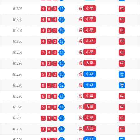
小单
61303
4
6
5
15
殺
中
小单
61302
4
8
4
16
殺
中
小单
61301
4
5
7
16
殺
中
小双
61300
4
7
2
13
殺
中
小单
61299
7
4
3
14
殺
中
大单
61298
6
3
7
16
殺
中
小双
61297
5
3
2
10
殺
错
小双
61296
8
1
3
12
殺
错
小单
61295
6
0
8
14
殺
中
大单
61294
5
0
9
14
殺
中
小单
61293
7
3
8
18
殺
中
大双
61292
3
0
6
09
殺
中
小双