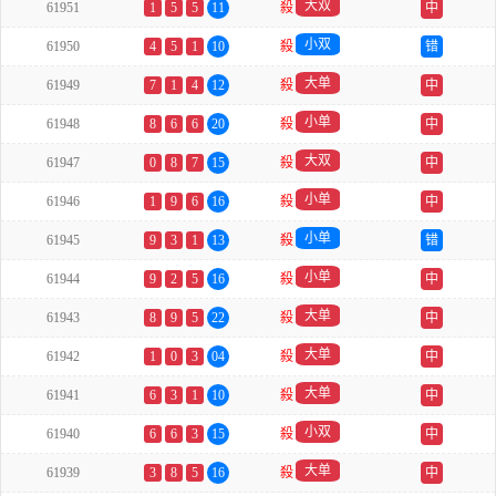
大双
61951
1
5
5
11
殺
中
小双
61950
4
5
1
10
殺
错
大单
61949
7
1
4
12
殺
中
小单
61948
8
6
6
20
殺
中
大双
61947
0
8
7
15
殺
中
小单
61946
1
9
6
16
殺
中
小单
61945
9
3
1
13
殺
错
小单
61944
9
2
5
16
殺
中
大单
61943
8
9
5
22
殺
中
大单
61942
1
0
3
04
殺
中
大单
61941
6
3
1
10
殺
中
小双
61940
6
6
3
15
殺
中
大单
61939
3
8
5
16
殺
中