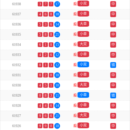
小双
61938
3
7
7
17
殺
中
小单
61937
4
6
8
18
殺
中
大单
61936
5
3
6
14
殺
中
小单
61935
5
8
8
21
殺
中
大双
61934
6
1
8
15
殺
中
小单
61933
4
2
6
12
殺
中
小双
61932
8
1
3
12
殺
错
小单
61931
8
2
0
10
殺
中
大双
61930
4
5
1
10
殺
中
小单
61929
0
8
3
11
殺
错
小单
61928
4
4
6
14
殺
中
大双
61927
9
6
6
21
殺
中
小双
61926
9
9
0
18
殺
中