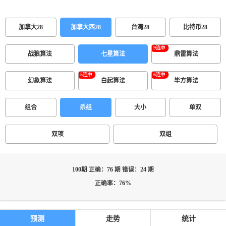
加拿大28
加拿大西28
台湾28
比特币28
战狼算法
七星算法
鼎雷算法
幻象算法
白起算法
毕方算法
组合
杀组
大小
单双
双项
双组
100期 正确：76 期 错误：24 期
正确率：76%
预测
走势
统计