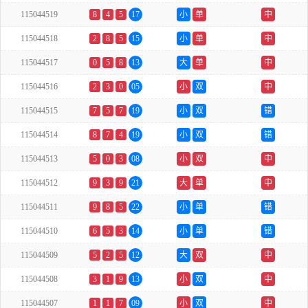
115044519
8
4
5
17
小
单
中
115044518
2
8
5
15
小
单
中
115044517
0
5
8
13
大
单
中
115044516
2
3
0
05
小
双
中
115044515
7
5
7
19
小
双
错
115044514
8
7
4
19
小
双
错
115044513
5
0
3
08
小
双
中
115044512
9
3
9
21
大
单
中
115044511
9
8
5
22
小
单
错
115044510
6
5
3
14
小
单
错
115044509
5
2
5
12
大
双
中
115044508
3
1
9
13
小
双
中
115044507
1
1
7
09
小
双
中