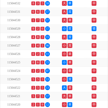
115044532
8
3
5
16
大
单
中
115044531
6
6
5
17
大
双
中
115044530
1
7
9
17
大
单
中
115044529
9
2
6
17
小
双
错
115044528
4
8
3
15
大
双
中
115044527
1
4
1
06
小
双
中
115044526
0
2
9
11
小
单
中
115044525
8
6
1
15
小
单
中
115044524
3
2
2
07
小
单
中
115044523
5
5
3
13
小
双
中
115044522
3
5
5
13
大
单
中
115044521
5
7
5
17
大
单
中
115044520
2
1
9
12
小
单
中