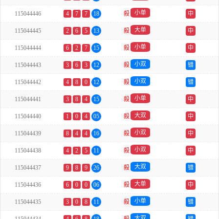
小单
115044446
4
7
7
18
殺
中
大单
115044445
2
6
5
13
殺
中
小单
115044444
6
2
7
15
殺
中
小双
115044443
3
6
3
12
殺
错
小双
115044442
4
8
0
12
殺
错
小单
115044441
3
8
4
15
殺
中
大双
115044440
1
0
4
05
殺
中
小双
115044439
8
4
4
16
殺
中
小双
115044438
4
2
5
11
殺
中
大双
115044437
9
8
9
26
殺
错
大单
115044436
6
0
0
06
殺
中
小单
115044435
3
0
8
11
殺
错
大双