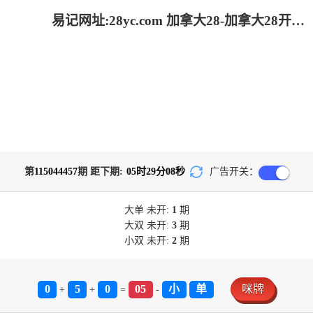
易记网址:28yc.com 加拿大28-加拿大28开奖结果预测官网|pc走势最新预测_专注研究!
第
115044457
期 距下期:
05
时
29
分
08
秒
广告开关：
大单
未开:
1
期
大双
未开:
3
期
小双
未开:
2
期
0
5
0
05
小
单
咪牌
+
+
=
-