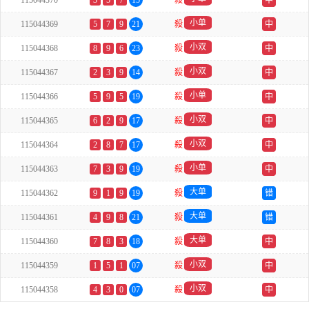
115044370
3
5
7
15
殺
中
小单
115044369
5
7
9
21
殺
中
小双
115044368
8
9
6
23
殺
中
小双
115044367
2
3
9
14
殺
中
小单
115044366
5
9
5
19
殺
中
小双
115044365
6
2
9
17
殺
中
小双
115044364
2
8
7
17
殺
中
小单
115044363
7
3
9
19
殺
中
大单
115044362
9
1
9
19
殺
错
大单
115044361
4
9
8
21
殺
错
大单
115044360
7
8
3
18
殺
中
小双
115044359
1
5
1
07
殺
中
小双
115044358
4
3
0
07
殺
中