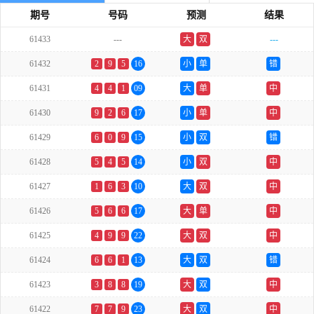
期号
号码
预测
结果
61433
---
大
双
---
61432
2
9
5
16
小
单
错
61431
4
4
1
09
大
单
中
61430
9
2
6
17
小
单
中
61429
6
0
9
15
小
双
错
61428
5
4
5
14
小
双
中
61427
1
6
3
10
大
双
中
61426
5
6
6
17
大
单
中
61425
4
9
9
22
大
双
中
61424
6
6
1
13
大
双
错
61423
3
8
8
19
大
双
中
61422
7
7
9
23
大
双
中