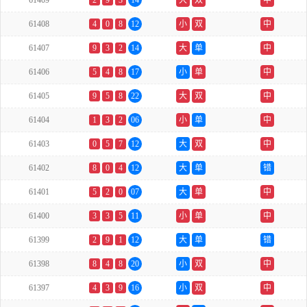
61409
2
9
3
14
大
双
中
61408
4
0
8
12
小
双
中
61407
9
3
2
14
大
单
中
61406
5
4
8
17
小
单
中
61405
9
5
8
22
大
双
中
61404
1
3
2
06
小
单
中
61403
0
5
7
12
大
双
中
61402
8
0
4
12
大
单
错
61401
5
2
0
07
大
单
中
61400
3
3
5
11
小
单
中
61399
2
9
1
12
大
单
错
61398
8
4
8
20
小
双
中
61397
4
3
9
16
小
双
中