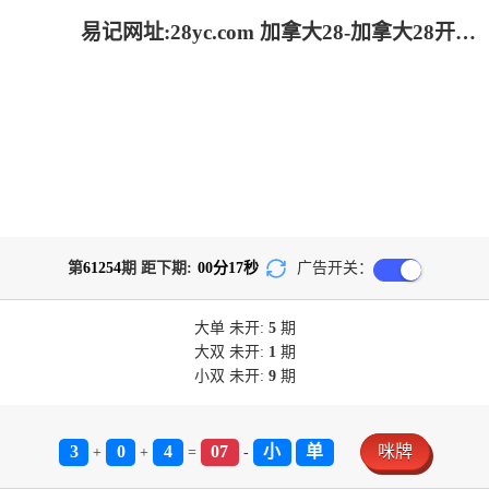
易记网址:28yc.com 加拿大28-加拿大28开奖结果预测官网|pc走势最新预测_专注研究!
第
61254
期 距下期:
00
分
17
秒
广告开关：
大单
未开:
5
期
大双
未开:
1
期
小双
未开:
9
期
3
0
4
07
小
单
咪牌
+
+
=
-