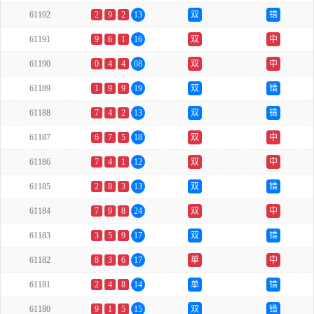
61192
2
9
2
13
双
错
61191
9
6
1
16
双
中
61190
0
4
4
08
双
中
61189
1
9
9
19
双
错
61188
7
4
2
13
双
错
61187
6
7
5
18
双
中
61186
7
4
1
12
双
中
61185
2
8
3
13
双
错
61184
7
9
8
24
双
中
61183
3
5
9
17
双
错
61182
8
3
6
17
单
中
61181
2
4
8
14
单
错
61180
9
1
5
15
双
错