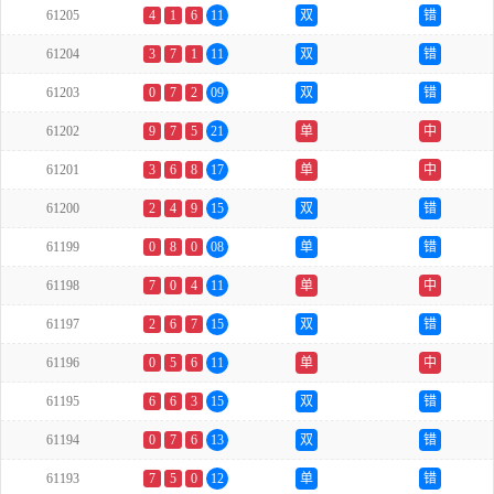
61205
4
1
6
11
双
错
61204
3
7
1
11
双
错
61203
0
7
2
09
双
错
61202
9
7
5
21
单
中
61201
3
6
8
17
单
中
61200
2
4
9
15
双
错
61199
0
8
0
08
单
错
61198
7
0
4
11
单
中
61197
2
6
7
15
双
错
61196
0
5
6
11
单
中
61195
6
6
3
15
双
错
61194
0
7
6
13
双
错
61193
7
5
0
12
单
错