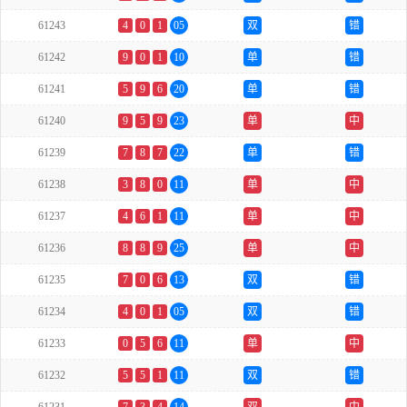
61243
4
0
1
05
双
错
61242
9
0
1
10
单
错
61241
5
9
6
20
单
错
61240
9
5
9
23
单
中
61239
7
8
7
22
单
错
61238
3
8
0
11
单
中
61237
4
6
1
11
单
中
61236
8
8
9
25
单
中
61235
7
0
6
13
双
错
61234
4
0
1
05
双
错
61233
0
5
6
11
单
中
61232
5
5
1
11
双
错