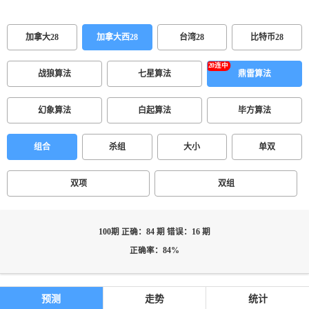
加拿大28
加拿大西28
台湾28
比特币28
战狼算法
七星算法
鼎雷算法
幻象算法
白起算法
毕方算法
组合
杀组
大小
单双
双项
双组
100期 正确：84 期 错误：16 期
正确率：84%
预测
走势
统计