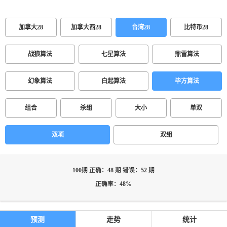
加拿大28
加拿大西28
台湾28
比特币28
战狼算法
七星算法
鼎雷算法
幻象算法
白起算法
毕方算法
组合
杀组
大小
单双
双项
双组
100期 正确：48 期 错误：52 期
正确率：48%
预测
走势
统计