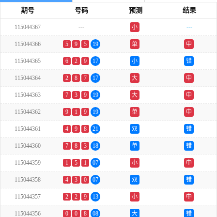
期号
号码
预测
结果
115044367
---
小
---
115044366
5
9
5
19
单
中
115044365
6
2
9
17
小
错
115044364
2
8
7
17
大
中
115044363
7
3
9
19
大
中
115044362
9
1
9
19
单
中
115044361
4
9
8
21
双
错
115044360
7
8
3
18
单
错
115044359
1
5
1
07
小
中
115044358
4
3
0
07
双
错
115044357
2
2
9
13
小
中
115044356
0
0
8
08
大
错