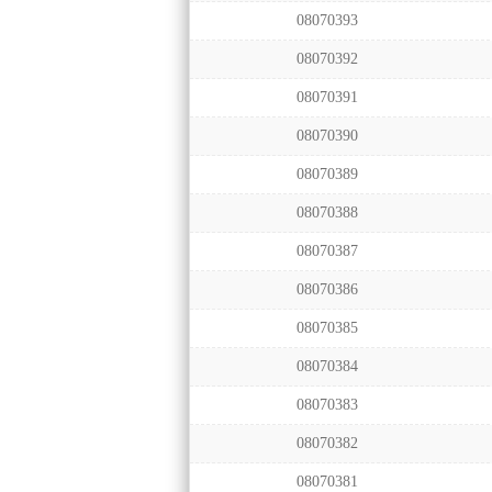
08070393
08070392
08070391
08070390
08070389
08070388
08070387
08070386
08070385
08070384
08070383
08070382
08070381