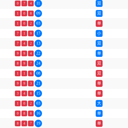
11
双
0
7
4
09
双
1
0
8
03
单
1
0
2
17
小
7
1
9
13
双
7
4
2
22
单
9
9
4
24
双
8
9
7
08
双
1
1
6
21
单
9
9
3
15
单
3
4
8
03
大
1
0
2
16
单
0
8
8
19
单
8
4
7