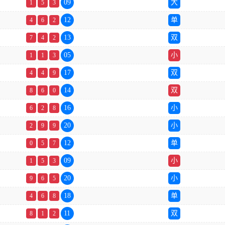
09
大
1
5
3
12
单
4
6
2
13
双
7
4
2
05
小
1
1
3
17
双
4
4
9
14
双
8
6
0
16
小
6
2
8
20
小
2
9
9
12
单
0
5
7
09
小
1
5
3
20
小
9
6
5
18
单
4
6
8
11
双
8
1
2