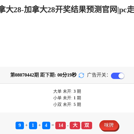
m 加拿大28-加拿大28开奖结果预测官网|p
第
08070442
期 距下期:
00
分
18
秒
广告开关：
大单
未开:
3
期
小单
未开:
1
期
小双
未开:
5
期
9
+
1
+
4
=
14
-
大
双
咪牌