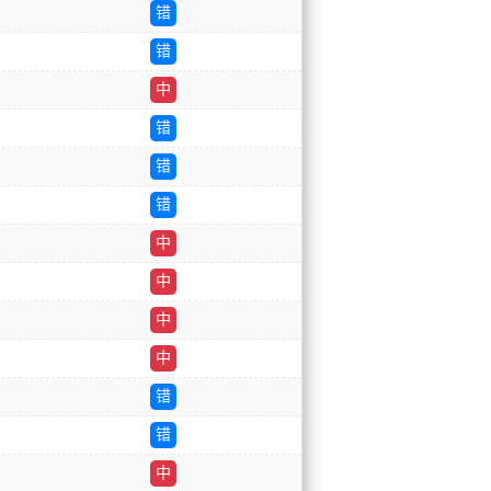
错
错
中
错
错
错
中
中
中
中
错
错
中