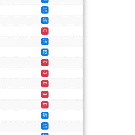
错
错
中
错
错
中
中
中
中
中
错
错