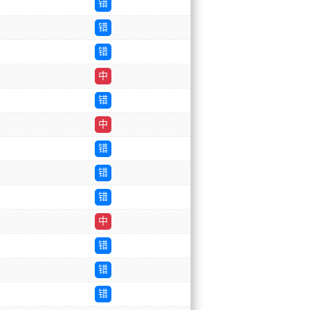
错
错
错
中
错
中
错
错
错
中
错
错
错