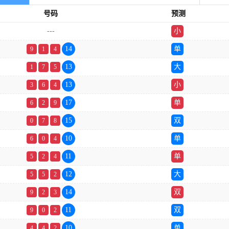
号码
预测
---
小
14
单
9
1
4
13
大
1
7
5
13
小
3
6
4
17
单
6
2
9
15
双
0
7
8
10
单
6
0
4
11
单
5
2
4
12
大
5
5
2
14
双
9
2
3
11
双
9
0
2
10
单
4
4
2