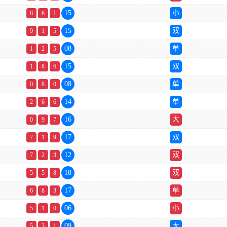
15
小
8
6
1
15
双
9
1
5
08
单
1
2
5
15
双
1
8
6
08
单
0
8
0
14
单
2
6
6
16
大
0
9
7
17
双
7
1
9
12
双
7
2
3
18
双
5
5
8
17
单
6
8
3
06
小
5
1
0
09
大
5
3
1