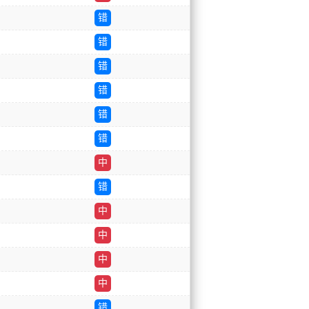
错
错
错
错
错
错
中
错
中
中
中
中
错