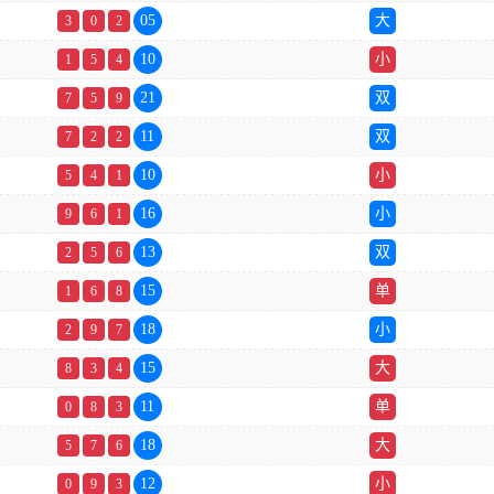
05
大
3
0
2
10
小
1
5
4
21
双
7
5
9
11
双
7
2
2
10
小
5
4
1
16
小
9
6
1
13
双
2
5
6
15
单
1
6
8
18
小
2
9
7
15
大
8
3
4
11
单
0
8
3
18
大
5
7
6
12
小
0
9
3