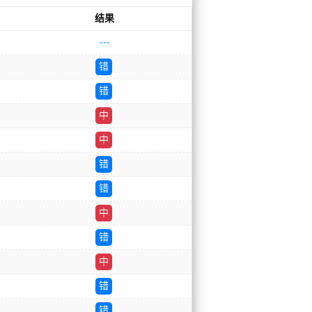
结果
---
错
错
中
中
错
错
中
错
中
错
错