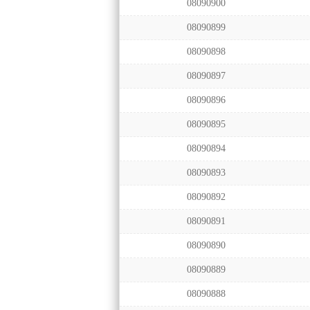
08090900
08090899
08090898
08090897
08090896
08090895
08090894
08090893
08090892
08090891
08090890
08090889
08090888