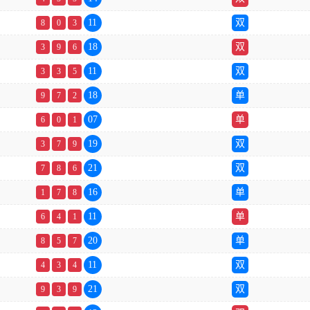
11
双
8
0
3
18
双
3
9
6
11
双
3
3
5
18
单
9
7
2
07
单
6
0
1
19
双
3
7
9
21
双
7
8
6
16
单
1
7
8
11
单
6
4
1
20
单
8
5
7
11
双
4
3
4
21
双
9
3
9