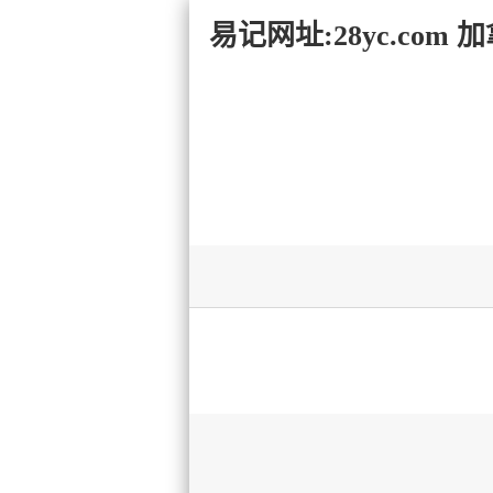
易记网址:28yc.co