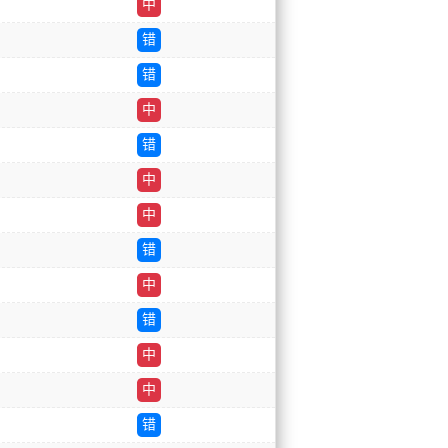
中
错
错
中
错
中
中
错
中
错
中
中
错