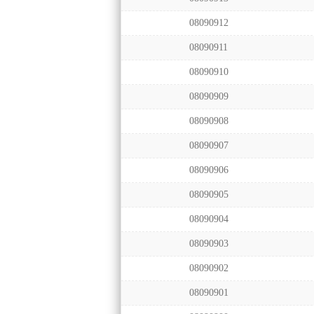
08090912
08090911
08090910
08090909
08090908
08090907
08090906
08090905
08090904
08090903
08090902
08090901