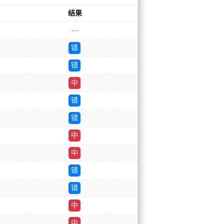
结果
---
错
错
中
错
错
中
中
错
错
中
中