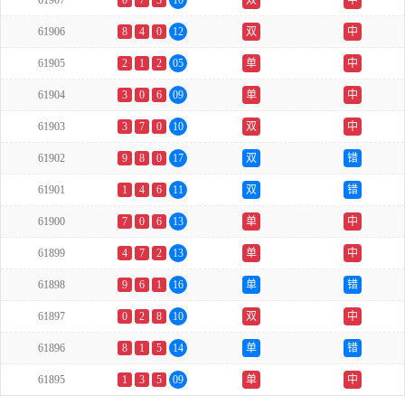
61907
0
7
3
10
双
中
61906
8
4
0
12
双
中
61905
2
1
2
05
单
中
61904
3
0
6
09
单
中
61903
3
7
0
10
双
中
61902
9
8
0
17
双
错
61901
1
4
6
11
双
错
61900
7
0
6
13
单
中
61899
4
7
2
13
单
中
61898
9
6
1
16
单
错
61897
0
2
8
10
双
中
61896
8
1
5
14
单
错
61895
1
3
5
09
单
中