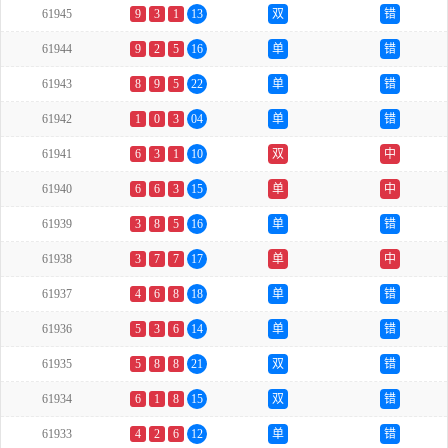
61945
9
3
1
13
双
错
61944
9
2
5
16
单
错
61943
8
9
5
22
单
错
61942
1
0
3
04
单
错
61941
6
3
1
10
双
中
61940
6
6
3
15
单
中
61939
3
8
5
16
单
错
61938
3
7
7
17
单
中
61937
4
6
8
18
单
错
61936
5
3
6
14
单
错
61935
5
8
8
21
双
错
61934
6
1
8
15
双
错
61933
4
2
6
12
单
错