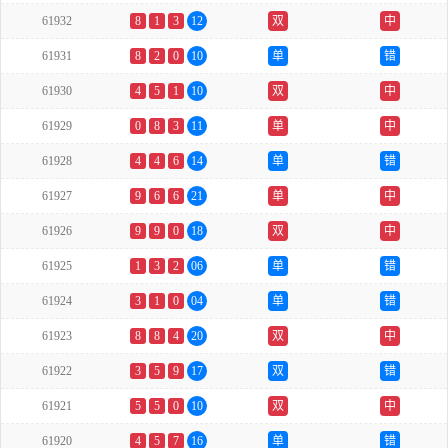
61932
8
1
3
12
双
中
61931
8
2
0
10
单
错
61930
4
5
1
10
双
中
61929
0
8
3
11
单
中
61928
4
4
6
14
单
错
61927
9
6
6
21
单
中
61926
9
9
0
18
双
中
61925
1
3
2
06
单
错
61924
3
1
0
04
单
错
61923
8
8
4
20
双
中
61922
3
5
9
17
双
错
61921
5
5
0
10
双
中
61920
4
5
7
16
单
错