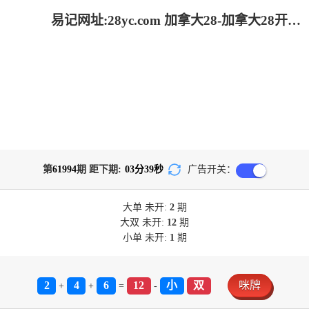
易记网址:28yc.com 加拿大28-加拿大28开奖结果预测官网|pc走势最新预测_专注研究!
第
61994
期 距下期:
03
分
39
秒
广告开关：
大单
未开:
2
期
大双
未开:
12
期
小单
未开:
1
期
2
4
6
12
小
双
咪牌
+
+
=
-