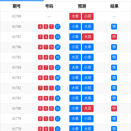
期号
号码
预测
结果
61789
---
大单
小双
---
61788
4
6
7
17
小单
大双
错
61787
7
4
3
14
小单
大双
中
61786
4
7
9
20
小双
大单
错
61785
6
4
0
10
大双
小单
错
61784
6
7
9
22
大单
小双
错
61783
6
0
2
08
小单
大双
错
61782
7
1
5
13
大单
小双
错
61781
8
8
2
18
小双
大单
错
61780
9
0
9
18
小单
大双
中
61779
0
5
8
13
大单
小双
错
61778
8
8
7
23
小单
大双
错