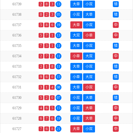
61739
2
8
3
13
大单
小双
错
61738
0
2
3
05
小双
大单
错
61737
5
8
6
19
大单
小双
中
61736
5
7
1
13
大双
小单
中
61735
7
3
1
11
大单
小双
错
61734
2
7
2
11
小单
大双
中
61733
2
1
8
11
大单
小双
错
61732
9
6
0
15
小单
大双
错
61731
3
1
4
08
大单
小双
中
61730
5
2
0
07
小双
大单
错
61729
4
6
5
15
小双
大单
中
61728
6
7
6
19
小双
大单
中
61727
7
6
8
21
大单
小双
中