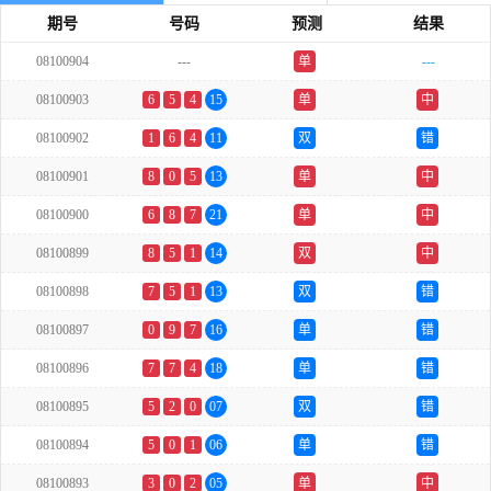
期号
号码
预测
结果
08100904
---
单
---
08100903
6
5
4
15
单
中
08100902
1
6
4
11
双
错
08100901
8
0
5
13
单
中
08100900
6
8
7
21
单
中
08100899
8
5
1
14
双
中
08100898
7
5
1
13
双
错
08100897
0
9
7
16
单
错
08100896
7
7
4
18
单
错
08100895
5
2
0
07
双
错
08100894
5
0
1
06
单
错
08100893
3
0
2
05
单
中