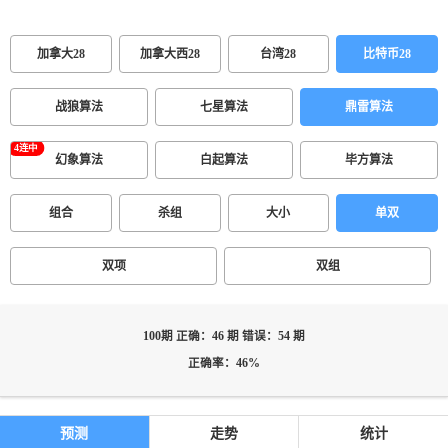
加拿大28
加拿大西28
台湾28
比特币28
战狼算法
七星算法
鼎雷算法
幻象算法
白起算法
毕方算法
组合
杀组
大小
单双
双项
双组
100期 正确：46 期 错误：54 期
正确率：46%
预测
走势
统计