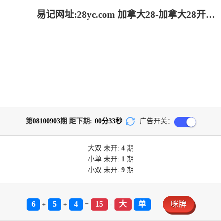
易记网址:28yc.com 加拿大28-加拿大28开奖结果预测官网|pc走势最新预测_专注研究!
第
08100903
期 距下期:
00
分
33
秒
广告开关：
大双
未开:
4
期
小单
未开:
1
期
小双
未开:
9
期
6
5
4
15
大
单
咪牌
+
+
=
-