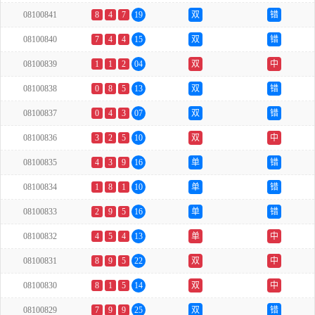
08100841
8
4
7
19
双
错
08100840
7
4
4
15
双
错
08100839
1
1
2
04
双
中
08100838
0
8
5
13
双
错
08100837
0
4
3
07
双
错
08100836
3
2
5
10
双
中
08100835
4
3
9
16
单
错
08100834
1
8
1
10
单
错
08100833
2
9
5
16
单
错
08100832
4
5
4
13
单
中
08100831
8
9
5
22
双
中
08100830
8
1
5
14
双
中
08100829
7
9
9
25
双
错