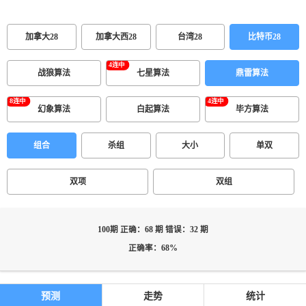
加拿大28
加拿大西28
台湾28
比特币28
战狼算法
七星算法
鼎雷算法
幻象算法
白起算法
毕方算法
组合
杀组
大小
单双
双项
双组
100期 正确：68 期 错误：32 期
正确率：68%
预测
走势
统计