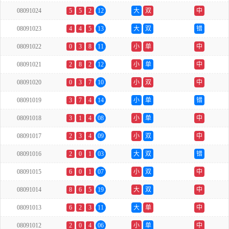
08091024
5
5
2
12
大
双
中
08091023
4
4
5
13
大
双
错
08091022
0
3
8
11
小
单
中
08091021
2
8
2
12
小
单
中
08091020
0
3
7
10
小
双
中
08091019
3
7
4
14
小
单
错
08091018
3
1
4
08
小
单
中
08091017
2
3
4
09
小
双
中
08091016
2
0
1
03
大
双
错
08091015
6
0
1
07
小
双
中
08091014
8
6
5
19
大
双
中
08091013
6
2
3
11
大
单
中
08091012
2
0
4
06
小
单
中