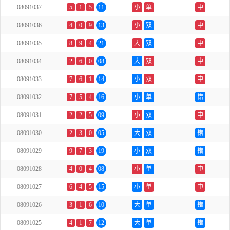
08091037
5
1
5
11
小
单
中
08091036
4
0
9
13
小
双
中
08091035
8
9
4
21
大
双
中
08091034
2
6
0
08
大
双
中
08091033
7
6
1
14
小
双
中
08091032
7
5
4
16
小
单
错
08091031
2
2
5
09
小
双
中
08091030
2
3
0
05
大
双
错
08091029
9
7
3
19
小
双
错
08091028
4
0
4
08
小
单
中
08091027
6
4
5
15
小
单
中
08091026
3
1
6
10
大
单
错
08091025
4
1
7
12
大
单
错