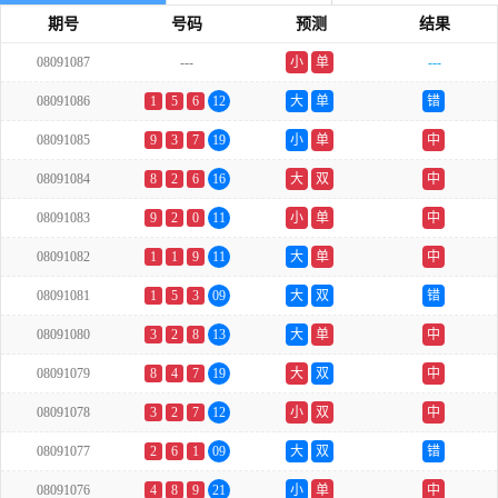
期号
号码
预测
结果
08091087
---
小
单
---
08091086
1
5
6
12
大
单
错
08091085
9
3
7
19
小
单
中
08091084
8
2
6
16
大
双
中
08091083
9
2
0
11
小
单
中
08091082
1
1
9
11
大
单
中
08091081
1
5
3
09
大
双
错
08091080
3
2
8
13
大
单
中
08091079
8
4
7
19
大
双
中
08091078
3
2
7
12
小
双
中
08091077
2
6
1
09
大
双
错
08091076
4
8
9
21
小
单
中