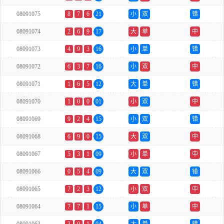
08091075
8
7
6
21
小
双
错
08091074
2
6
9
17
大
单
中
08091073
4
9
3
16
小
单
错
08091072
6
3
7
16
小
双
中
08091071
1
6
5
12
大
单
错
08091070
1
0
0
01
小
双
中
08091069
9
2
4
15
小
双
错
08091068
6
9
0
15
大
双
中
08091067
5
3
1
09
小
单
中
08091066
0
5
4
09
大
双
错
08091065
7
2
3
12
小
双
中
08091064
7
7
1
15
小
单
中